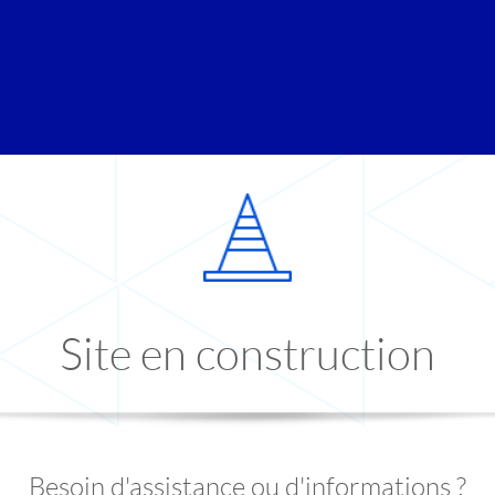
Site en construction
Besoin d'assistance ou d'informations ?