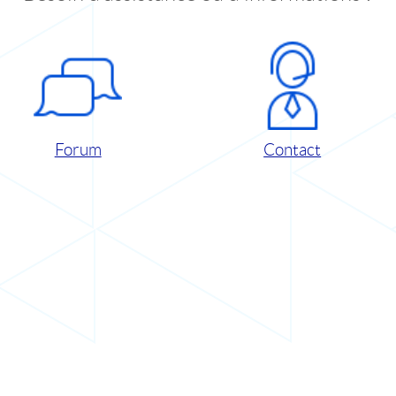
Forum
Contact