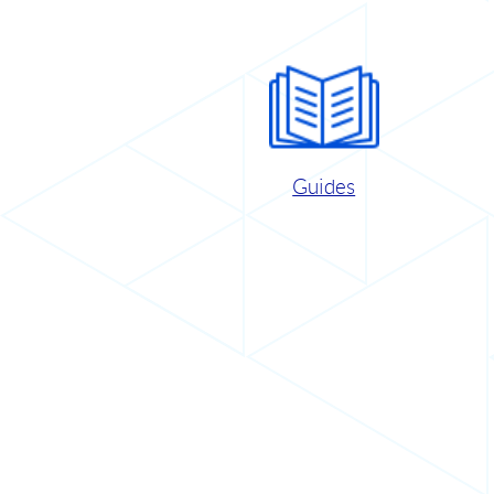
Guides