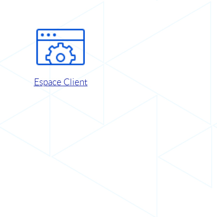
Espace Client